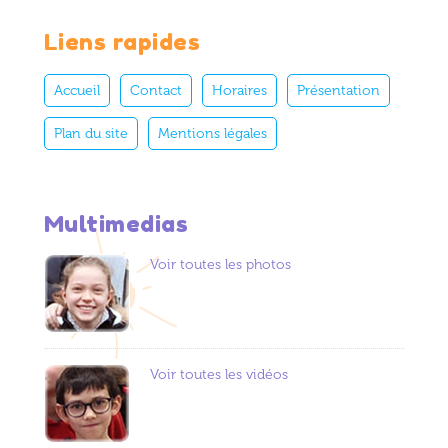
Liens rapides
Accueil
Contact
Horaires
Présentation
Plan du site
Mentions légales
Multimedias
Voir toutes les photos
Voir toutes les vidéos