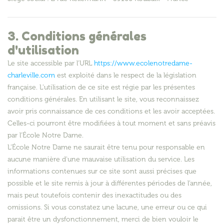
3. Conditions générales
d'utilisation
Le site accessible par l'URL
https://www.ecolenotredame-
charleville.com
est exploité dans le respect de la législation
française. L'utilisation de ce site est régie par les présentes
conditions générales. En utilisant le site, vous reconnaissez
avoir pris connaissance de ces conditions et les avoir acceptées.
Celles-ci pourront être modifiées à tout moment et sans préavis
par l'École Notre Dame.
L'École Notre Dame ne saurait être tenu pour responsable en
aucune manière d'une mauvaise utilisation du service. Les
informations contenues sur ce site sont aussi précises que
possible et le site remis à jour à différentes périodes de l’année,
mais peut toutefois contenir des inexactitudes ou des
omissions. Si vous constatez une lacune, une erreur ou ce qui
parait être un dysfonctionnement, merci de bien vouloir le