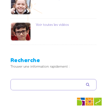
Voir toutes les vidéos
Recherche
Trouver une information rapidement :