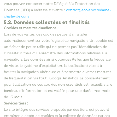
vous pouvez contacter notre Délégué à la Protection des
Données (DPO) à l'adresse suivante :
contact@ecolenotredame-
charleville.com
.
5.2. Données collectées et finalités
Cookies et mesures d'audience :
Lors de vos visites, des cookies peuvent s'installer
automatiquement sur votre logiciel de navigation. Un cookie est
un fichier de petite taille qui ne permet pas l'identification de
l'utilisateur, mais qui enregistre des informations relatives à la
navigation. Les données ainsi obtenues (telles que la fréquence
de visite, le système d'exploitation, la localisation) visent à
faciliter la navigation ultérieure et à permettre diverses mesures
de fréquentation via l'outil Google Analytics. Le consentement
pour l'utilisation de ces cookies non essentiels est recueilli via le
bandeau d'information et est valable pour une durée maximale
de 13 mois.
Services tiers :
Le site intègre des services proposés par des tiers, qui peuvent
entraîner le dépôt de cookies et la collecte de données par ces