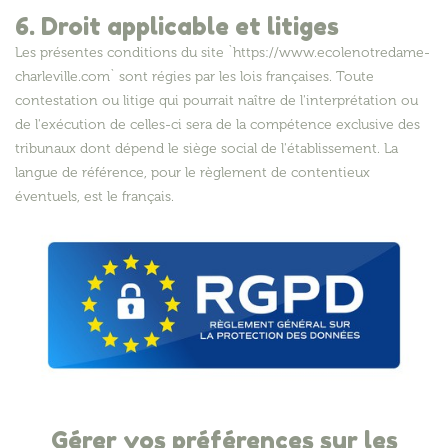
6. Droit applicable et litiges
Les présentes conditions du site `https://www.ecolenotredame-
charleville.com` sont régies par les lois françaises. Toute
contestation ou litige qui pourrait naître de l'interprétation ou
de l'exécution de celles-ci sera de la compétence exclusive des
tribunaux dont dépend le siège social de l'établissement. La
langue de référence, pour le règlement de contentieux
éventuels, est le français.
Gérer vos préférences sur les