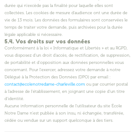
durée qui n'excède pas la finalité pour laquelle elles sont
collectées. Les cookies de mesure d'audience ont une durée de
vie de 13 mois. Les données des formulaires sont conservées le
temps de traiter votre demande, puis archivées pour la durée
légale applicable si nécessaire.
5.4. Vos droits sur vos données
Conformément à la loi « Informatique et Libertés » et au RGPD,
vous disposez d'un droit d'accès, de rectification, de suppression,
de portabilité et d'opposition aux données personnelles vous
concernant. Pour l'exercer, adressez votre demande à notre
Délégué à la Protection des Données (DPO) par email :
contact@ecolenotredame-charleville.com
ou par courrier postal
à l'adresse de l'établissement, en joignant une copie d'un titre
d'identité.
Aucune information personnelle de l'utilisateur du site École
Notre Dame n'est publiée à son insu, ni échangée, transférée,
cédée ou vendue sur un support quelconque à des tiers.