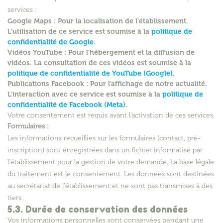
services :
Google Maps :
Pour la localisation de l'établissement.
L'utilisation de ce service est soumise à la
politique de
confidentialité de Google
.
Vidéos YouTube :
Pour l'hébergement et la diffusion de
vidéos. La consultation de ces vidéos est soumise à la
politique de confidentialité de YouTube (Google)
.
Publications Facebook :
Pour l'affichage de notre actualité.
L'interaction avec ce service est soumise à la
politique de
confidentialité de Facebook (Meta)
.
Votre consentement est requis avant l'activation de ces services.
Formulaires :
Les informations recueillies sur les formulaires (contact, pré-
inscription) sont enregistrées dans un fichier informatisé par
l'établissement pour la gestion de votre demande. La base légale
du traitement est le consentement. Les données sont destinées
au secrétariat de l'établissement et ne sont pas transmises à des
tiers.
5.3. Durée de conservation des données
Vos informations personnelles sont conservées pendant une