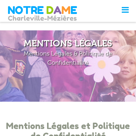
MENTIONS LÉGALES
Mentions Légales & Politique de
Confidentialité
Mentions Légales et Politique