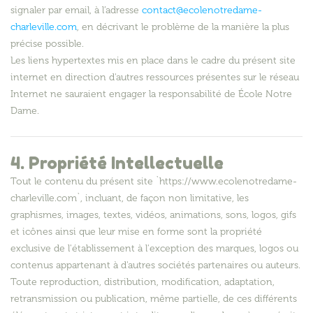
signaler par email, à l’adresse
contact@ecolenotredame-
charleville.com
, en décrivant le problème de la manière la plus
précise possible.
Les liens hypertextes mis en place dans le cadre du présent site
internet en direction d'autres ressources présentes sur le réseau
Internet ne sauraient engager la responsabilité de École Notre
Dame.
4. Propriété Intellectuelle
Tout le contenu du présent site `https://www.ecolenotredame-
charleville.com`, incluant, de façon non limitative, les
graphismes, images, textes, vidéos, animations, sons, logos, gifs
et icônes ainsi que leur mise en forme sont la propriété
exclusive de l'établissement à l'exception des marques, logos ou
contenus appartenant à d'autres sociétés partenaires ou auteurs.
Toute reproduction, distribution, modification, adaptation,
retransmission ou publication, même partielle, de ces différents