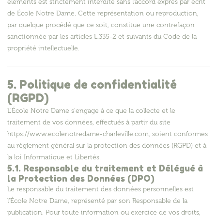
éléments est strictement interdite sans l'accord exprès par écrit
de École Notre Dame. Cette représentation ou reproduction,
par quelque procédé que ce soit, constitue une contrefaçon
sanctionnée par les articles L.335-2 et suivants du Code de la
propriété intellectuelle.
5. Politique de confidentialité
(RGPD)
L'École Notre Dame s'engage à ce que la collecte et le
traitement de vos données, effectués à partir du site
https://www.ecolenotredame-charleville.com, soient conformes
au règlement général sur la protection des données (RGPD) et à
la loi Informatique et Libertés.
5.1. Responsable du traitement et Délégué à
la Protection des Données (DPO)
Le responsable du traitement des données personnelles est
l'École Notre Dame, représenté par son Responsable de la
publication. Pour toute information ou exercice de vos droits,