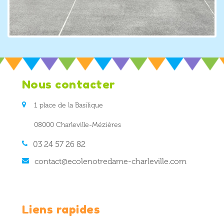
Nous contacter
1 place de la Basilique
08000 Charleville-Mézières
03 24 57 26 82
contact@ecolenotredame-charleville.com
Liens rapides