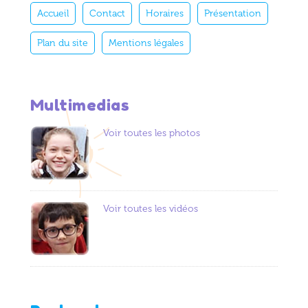
Accueil
Contact
Horaires
Présentation
Plan du site
Mentions légales
Multimedias
Voir toutes les photos
Voir toutes les vidéos