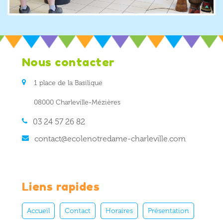
Nous contacter
1 place de la Basilique
08000 Charleville-Mézières
03 24 57 26 82
contact@ecolenotredame-charleville.com
Liens rapides
Accueil
Contact
Horaires
Présentation