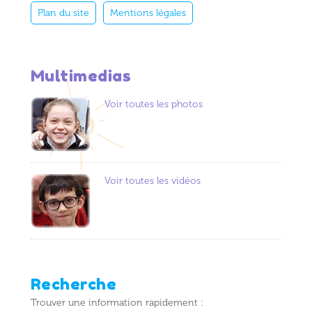
Plan du site
Mentions légales
Multimedias
Voir toutes les photos
Voir toutes les vidéos
Recherche
Trouver une information rapidement :