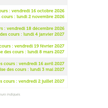
ours : vendredi 16 octobre 2026
s cours : lundi 2 novembre 2026
rs : vendredi 18 décembre 2026
des cours : lundi 4 janvier 2027
cours : vendredi 19 février 2027
se des cours : lundi 8 mars 2027
es cours : vendredi 16 avril 2027
ise des cours : lundi 3 mai 2027
s cours : vendredi 2 juillet 2027
ours indiqués.