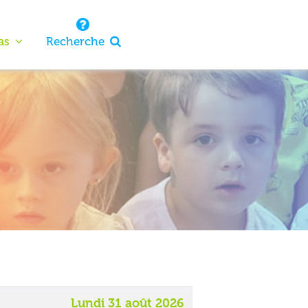
as
Recherche
Lundi 31 août 2026