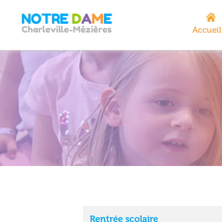
Accueil
Rentrée scolaire