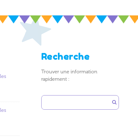
Recherche
Trouver une information
les
rapidement :
les