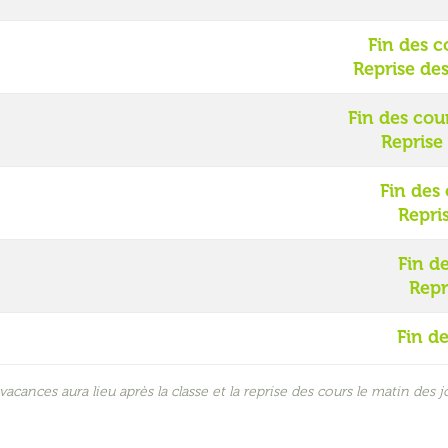
Fin des c
Reprise de
Fin des cou
Reprise 
Fin des 
Repri
Fin d
Repr
Fin de
vacances aura lieu après la classe et la reprise des cours le matin des j