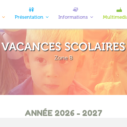
Présentation
Informations
Multimedi
VACANCES SCOLAIRES
Zone B
ANNÉE 2026 - 2027