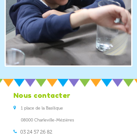
Nous contacter
1 place de la Basilique
08000 Charleville-Mézières
03 24 57 26 82