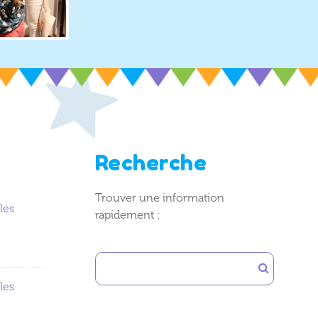
Recherche
Trouver une information
les
rapidement :
les